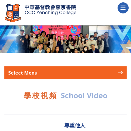
Select Menu
學校視頻
School Video
尊重他人