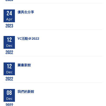
24
優異生分享
Apr
2023
12
YC活動＠2022
Dec
2022
12
圖書新館
Dec
2022
08
我們的新館
Dec
2022