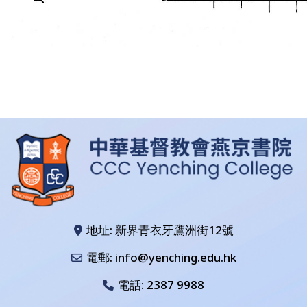
地址: 新界青衣牙鷹洲街12號
電郵: info@yenching.edu.hk
電話:
2387 9988