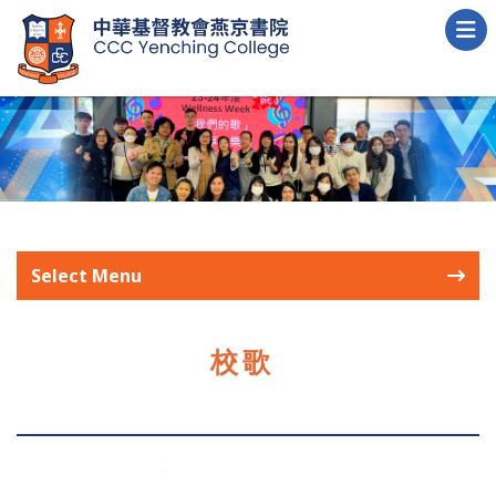
Select Menu
校歌