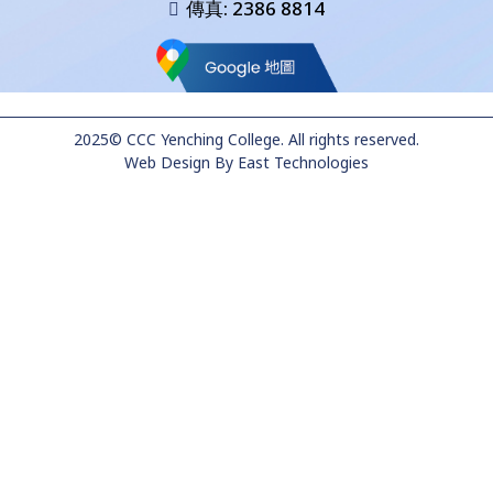
傳真: 2386 8814
2025© CCC Yenching College. All rights reserved.
Web Design
By
East Technologies