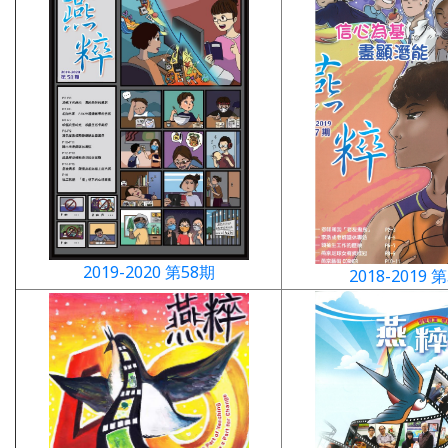
2019-2020 第58期
2018-2019 