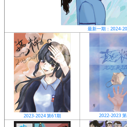
最新一期：2024-20
2022-2023 
2023-2024 第61期