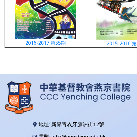
2016-2017 第55期
2015-2016 
地址: 新界青衣牙鷹洲街12號
電郵: info@yenching.edu.hk