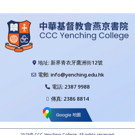
地址: 新界青衣牙鷹洲街12號
電郵: info@yenching.edu.hk
電話:
2387 9988
傳真: 2386 8814
2025© CCC Yenching College. All rights reserved.