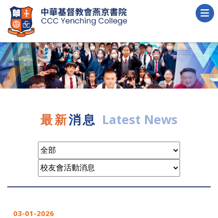
最新
消息
Latest News
03-01-2026