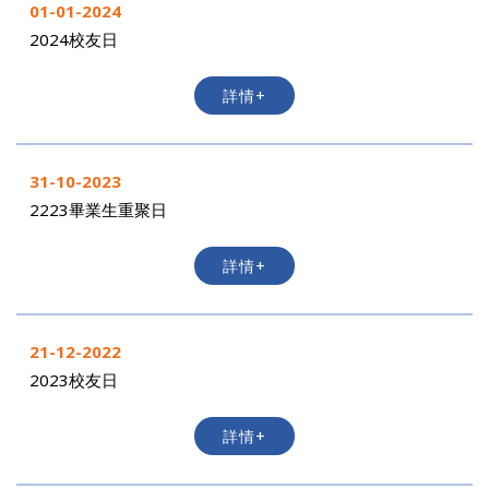
01-01-2024
2024校友日
詳情+
31-10-2023
2223畢業生重聚日
詳情+
21-12-2022
2023校友日
詳情+