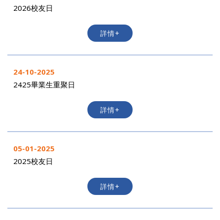
2026校友日
詳情+
24-10-2025
2425畢業生重聚日
詳情+
05-01-2025
2025校友日
詳情+