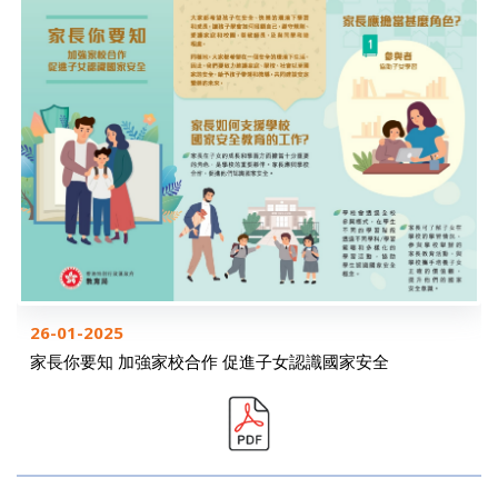
26-01-2025
家長你要知 加強家校合作 促進子女認識國家安全