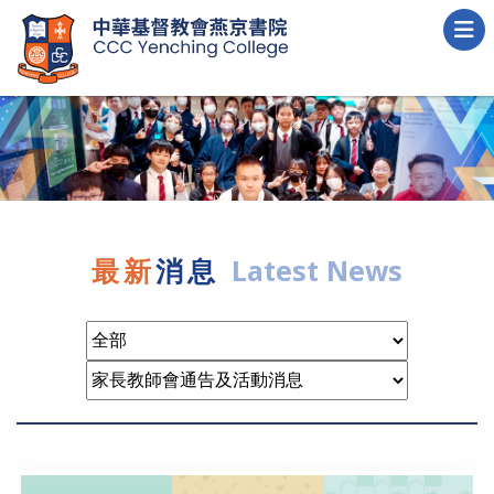
最新
消息
Latest News