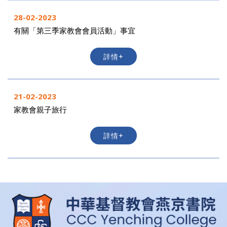
28-02-2023
有關「第三季家教會會員活動」事宜
詳情+
21-02-2023
家教會親子旅行
詳情+