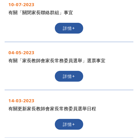
10-07-2023
有關「關閉家長聯絡群組」事宜
詳情+
04-05-2023
有關「家長教師會家長常務委員選舉」選票事宜
詳情+
14-03-2023
有關更新家長教師會家長常務委員選舉日程
詳情+