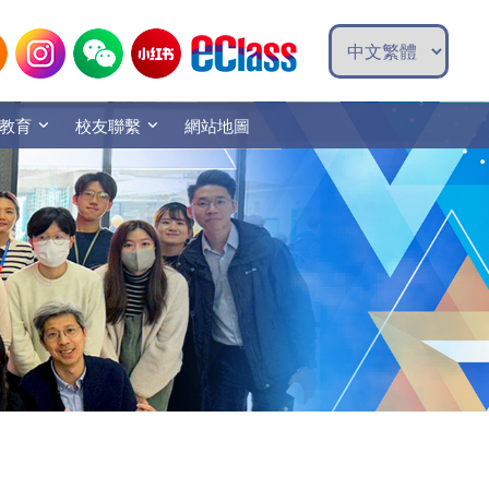
教育
校友聯繫
網站地圖