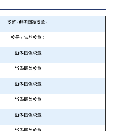
校監 (辦學團體校董）
校長﹙當然校董﹚
辦學團體校董
辦學團體校董
辦學團體校董
辦學團體校董
辦學團體校董
辦學團體校董