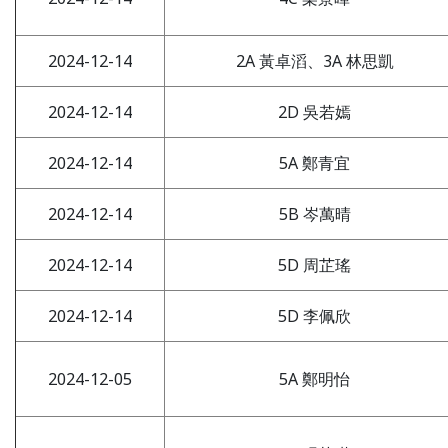
2024-12-14
2A 黃卓滔、3A 林思凱
2024-12-14
2D 吳若嫣
2024-12-14
5A 鄭青宜
2024-12-14
5B 岑萬晴
2024-12-14
5D 周芷瑤
2024-12-14
5D 李佩欣
2024-12-05
5A 鄭明怡