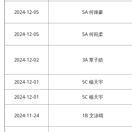
2024-12-05
5A 何偉豪
2024-12-05
5A 何宛柔
2024-12-02
3A 覃子皓
2024-12-01
5C 楊天宇
2024-12-01
5C 楊天宇
2024-11-24
1B 文泳晴