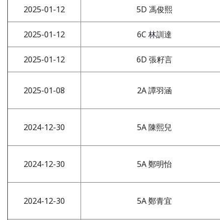
2025-01-12
5D 馮俊熙
2025-01-12
6C 林訓達
2025-01-12
6D 張籽言
2025-01-08
2A 譚羽涵
2024-12-30
5A 陳熙兒
2024-12-30
5A 鄭明怡
2024-12-30
5A 鄭青宜