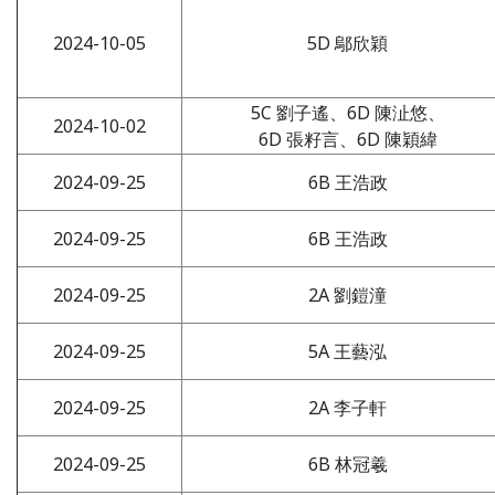
2024-10-05
5D 鄔欣穎
5C 劉子遙、6D 陳沚悠、
2024-10-02
6D 張籽言、6D 陳穎緯
2024-09-25
6B 王浩政
2024-09-25
6B 王浩政
2024-09-25
2A 劉鎧潼
2024-09-25
5A 王藝泓
2024-09-25
2A 李子軒
2024-09-25
6B 林冠羲