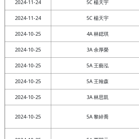
2024-11-24
5C 楊天宇
2024-11-24
5C 楊天宇
2024-10-25
4A 林鍶琪
2024-10-25
3A 余厚榮
2024-10-25
5A 王藝泓
2024-10-25
5A 王翰森
2024-10-25
3A 林思凱
2024-10-25
5A 黎綽喬