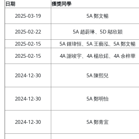
日期
獲獎同學
2025-03-19
5A 鄭文暢
2025-02-22
5A 趙蔚琳、5D 鄔欣穎
2025-02-15
5A 鍾瑋恒、5A 王藝泓、5A 鄭文暢
2025-02-15
4A 謝竣宇、4A 楊欣鍩、4A 余梓華
2024-12-30
5A 陳熙兒
2024-12-30
5A 鄭明怡
2024-12-30
5A 鄭青宜