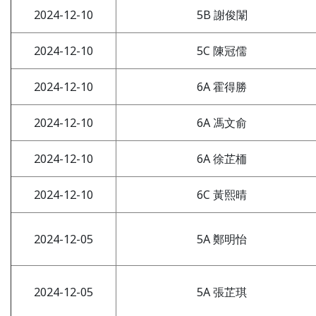
2024-12-10
5B 謝俊闈
2024-12-10
5C 陳冠儒
2024-12-10
6A 霍得勝
2024-12-10
6A 馮文俞
2024-12-10
6A 徐芷栭
2024-12-10
6C 黃熙晴
2024-12-05
5A 鄭明怡
2024-12-05
5A 張芷琪