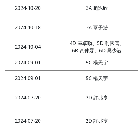
2024-10-20
3A 趙詠欣
2024-10-18
3A 覃子皓
4D 區卓勤、5D 利國喜、
2024-10-04
6B 黃仲霖、6D 吳少涵
2024-09-01
5C 楊天宇
2024-09-01
5C 楊天宇
2024-07-20
2D 許兆亨
2024-07-20
2D 許兆亨