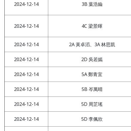
2024-12-14
3B 葉浩錀
2024-12-14
4C 梁景暉
2024-12-14
2A 黃卓滔、3A 林思凱
2024-12-14
2D 吳若嫣
2024-12-14
5A 鄭青宜
2024-12-14
5B 岑萬晴
2024-12-14
5D 周芷瑤
2024-12-14
5D 李佩欣