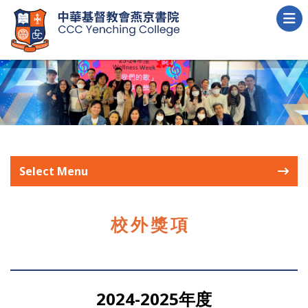
Select Menu
校外獎項
2024-2025年度