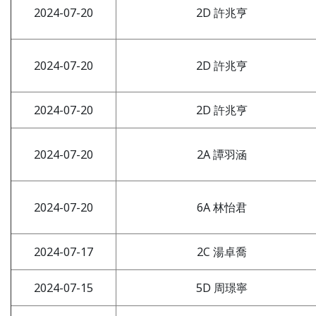
2024-07-20
2D 許兆亨
2024-07-20
2D 許兆亨
2024-07-20
2D 許兆亨
2024-07-20
2A 譚羽涵
2024-07-20
6A 林怡君
2024-07-17
2C 湯卓喬
2024-07-15
5D 周璟寧