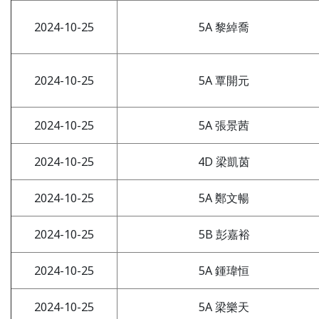
2024-10-25
5A 黎綽喬
2024-10-25
5A 覃開元
2024-10-25
5A 張景茜
2024-10-25
4D 梁凱茵
2024-10-25
5A 鄭文暢
2024-10-25
5B 彭嘉裕
2024-10-25
5A 鍾瑋恒
2024-10-25
5A 梁樂天