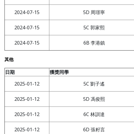
2024-07-15
5D 周璟寧
2024-07-15
5C 郭家熙
2024-07-15
6B 李港鎮
其他
日期
獲獎同學
2025-01-12
5C 劉子遙
2025-01-12
5D 馮俊熙
2025-01-12
6C 林訓達
2025-01-12
6D 張籽言