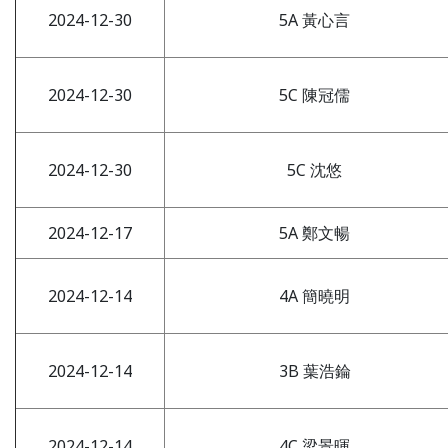
2024-12-30
5A 黃心言
2024-12-30
5C 陳冠儒
2024-12-30
5C 沈悠
2024-12-17
5A 鄭文暢
2024-12-14
4A 簡曉明
2024-12-14
3B 葉浩錀
2024-12-14
4C 梁景暉