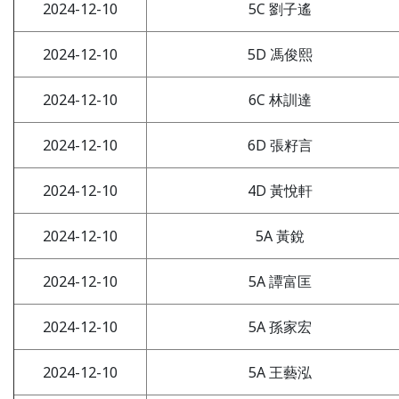
2024-12-10
5C 劉子遙
2024-12-10
5D 馮俊熙
2024-12-10
6C 林訓達
2024-12-10
6D 張籽言
2024-12-10
4D 黃悅軒
2024-12-10
5A 黃銳
2024-12-10
5A 譚富匡
2024-12-10
5A 孫家宏
2024-12-10
5A 王藝泓