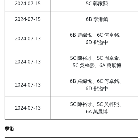
2024-07-15
5C 郭家熙
2024-07-15
6B 李港鎮
6B 羅綿悅、6C 何卓銘、
2024-07-13
6D 鄧溢中
5C 陳裕才、5C 周卓希、
2024-07-13
5C 吳梓熙、6A 萬展博
6B 羅綿悅、6C 何卓銘、
2024-07-13
6D 鄧溢中
5C 陳裕才、5C 吳梓熙、
2024-07-13
6A 萬展博
學術