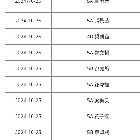
2024-10-25
5A 覃開元
2024-10-25
5A 張景茜
2024-10-25
4D 梁凱茵
2024-10-25
5A 鄭文暢
2024-10-25
5B 彭嘉裕
2024-10-25
5A 鍾瑋恒
2024-10-25
5A 梁樂天
2024-10-25
5A 黃子澄
2024-10-25
5B 蘇卓桐