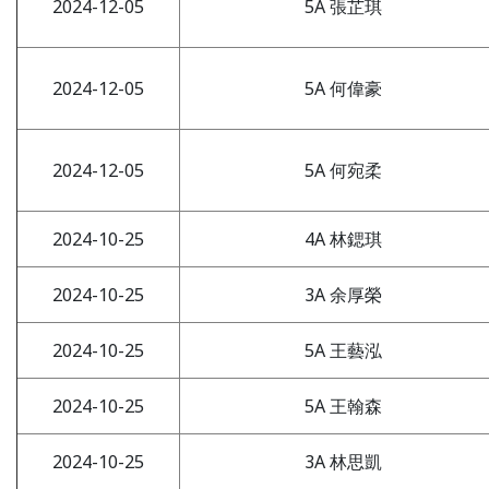
2024-12-05
5A 張芷琪
2024-12-05
5A 何偉豪
2024-12-05
5A 何宛柔
2024-10-25
4A 林鍶琪
2024-10-25
3A 余厚榮
2024-10-25
5A 王藝泓
2024-10-25
5A 王翰森
2024-10-25
3A 林思凱