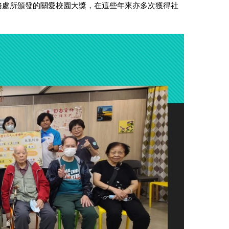
服務處所頒發的關愛校園大獎，在這些年來亦多次獲得社