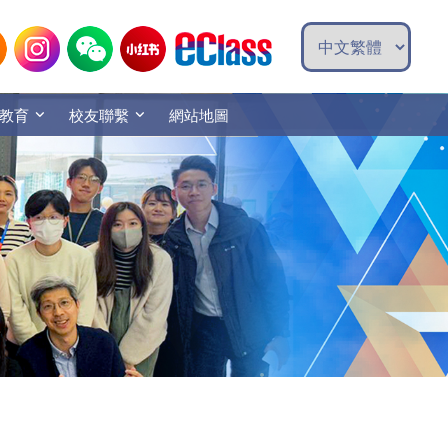
教育
校友聯繫
網站地圖