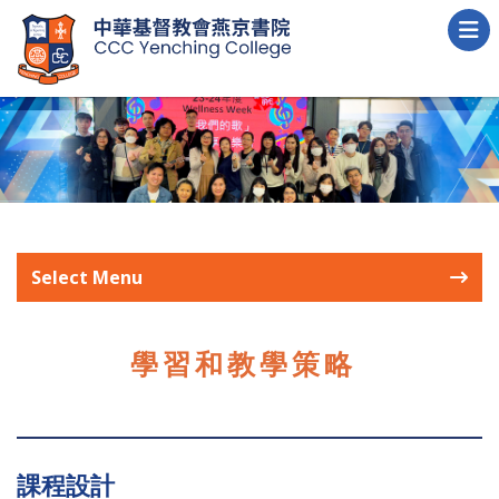
Select Menu
學習和教學策略
課程設計