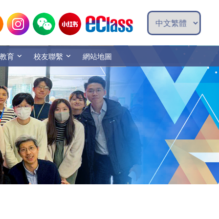
教育
校友聯繫
網站地圖