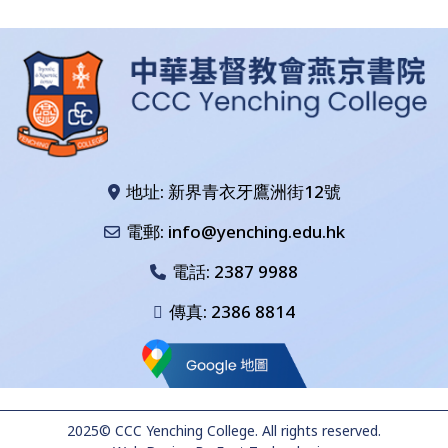
地址: 新界青衣牙鷹洲街12號
電郵: info@yenching.edu.hk
電話:
2387 9988
傳真: 2386 8814
2025© CCC Yenching College. All rights reserved.