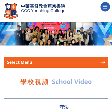
Select Menu
學校視頻
School Video
守法