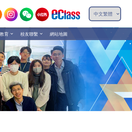
教育
校友聯繫
網站地圖