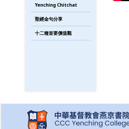
Yenching Chitchat
聖經金句分享
十二種首要價值觀