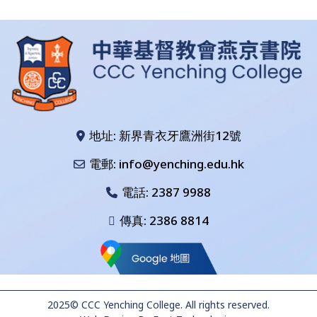
地址: 新界青衣牙鷹洲街12號
電郵: info@yenching.edu.hk
電話:
2387 9988
傳真: 2386 8814
2025© CCC Yenching College. All rights reserved.