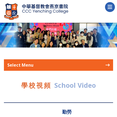
Select Menu
學校視頻
School Video
勤勞