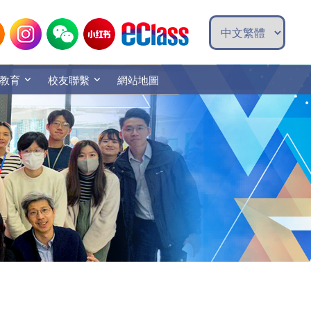
教育
校友聯繫
網站地圖