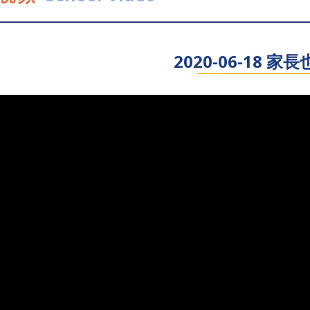
2020-06-18 家