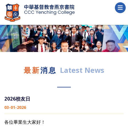
最新
消息
Latest News
2026校友日
03-01-2026
各位畢業生大家好！