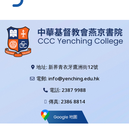
地址: 新界青衣牙鷹洲街12號
電郵: info@yenching.edu.hk
電話:
2387 9988
傳真: 2386 8814