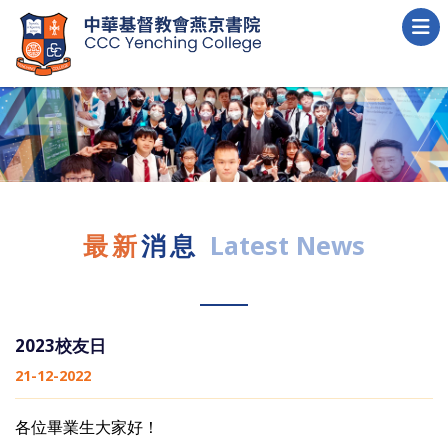
最新
消息
Latest News
2023校友日
21-12-2022
各位畢業生大家好！