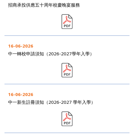
招商承投供應五十周年校慶晚宴服務
16-06-2026
中一轉校申請須知（2026-2027學年入學）
16-06-2026
中一新生註冊須知（2026-2027 學年入學）