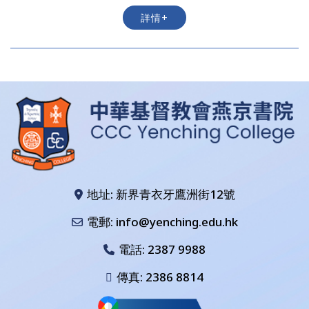
詳情+
地址: 新界青衣牙鷹洲街12號
電郵: info@yenching.edu.hk
電話:
2387 9988
傳真: 2386 8814