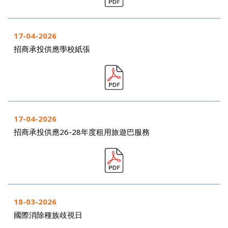
17-04-2026
招商承投供應學校紙張
17-04-2026
招商承投供應26-28年度租用旅遊巴服務
18-03-2026
國際消除種族歧視日