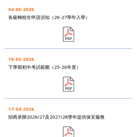
04-06-2026
各級轉校生申請須知（26-27學年入學）
18-05-2026
下學期初中考試範圍（25-26年度）
17-04-2026
招商承辦2026/27及2027/28學年提供保安服務