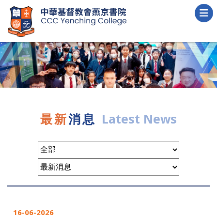
最新
消息
Latest News
16-06-2026