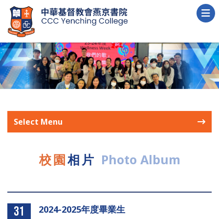
Select Menu
校園
相片
Photo Album
2024-2025年度畢業生
31