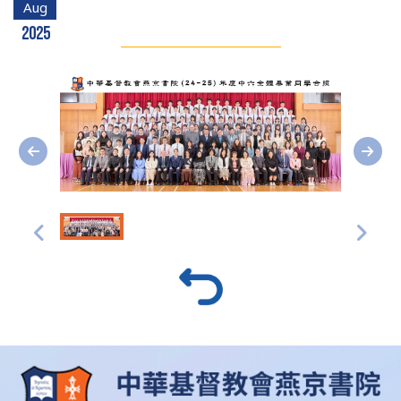
Aug
2025