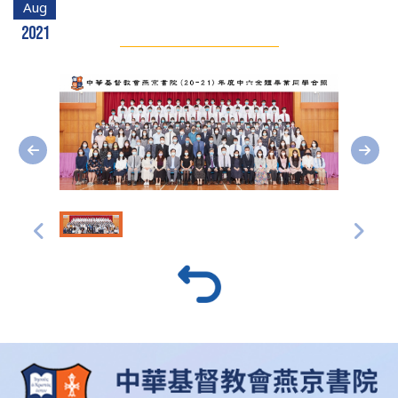
Aug
2021