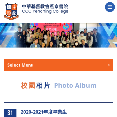
Select Menu
校園
相片
Photo Album
2020-2021年度畢業生
31