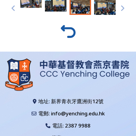
地址: 新界青衣牙鷹洲街12號
電郵: info@yenching.edu.hk
電話:
2387 9988