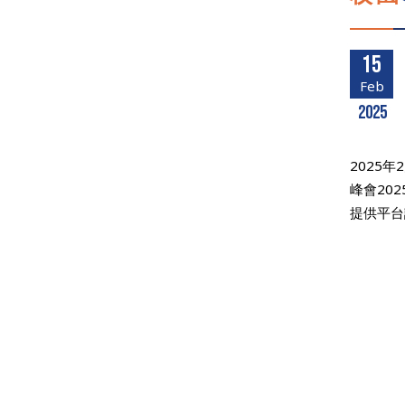
15
Feb
2025
2025
峰會20
提供平台