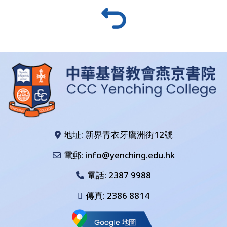
地址: 新界青衣牙鷹洲街12號
電郵: info@yenching.edu.hk
電話:
2387 9988
傳真: 2386 8814