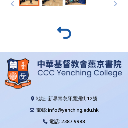
地址: 新界青衣牙鷹洲街12號
電郵: info@yenching.edu.hk
電話:
2387 9988