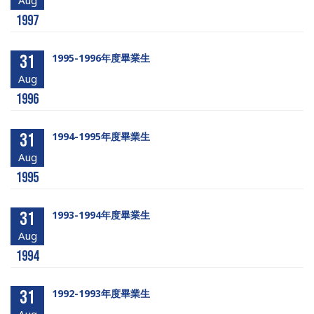
Aug
1997
31
1995-1996年度畢業生
Aug
1996
31
1994-1995年度畢業生
Aug
1995
31
1993-1994年度畢業生
Aug
1994
31
1992-1993年度畢業生