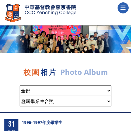
校園
相片
Photo Album
31
1996-1997年度畢業生