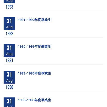
Aug
1993
31
1991-1992年度畢業生
Aug
1992
31
1990-1991年度畢業生
Aug
1991
31
1989-1990年度畢業生
Aug
1990
31
1988-1989年度畢業生