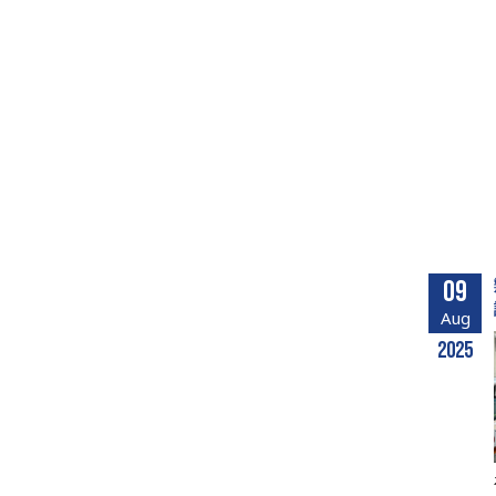
09
Aug
2025