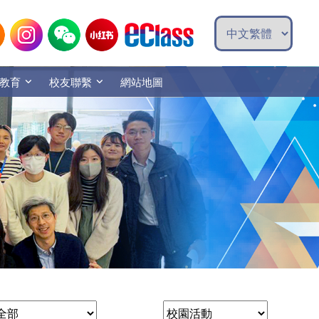
教育
校友聯繫
網站地圖